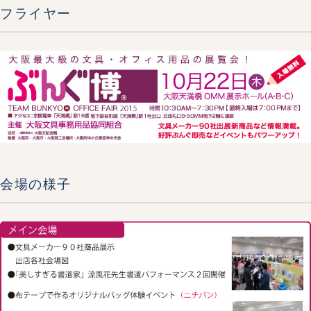
フライヤー
会場の様子