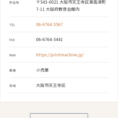
〒543-0021 大阪市天王寺区東高津町
所在地
7-11 大阪府教育会館内
06-6764-5567
TEL
06-6764-5441
FAX
https://printmachine.jp/
Web
小売業
業種
大阪市天王寺区
地域